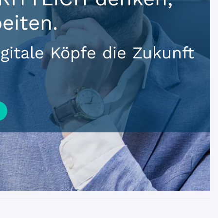
beiten.
gitale Köpfe die Zukunft