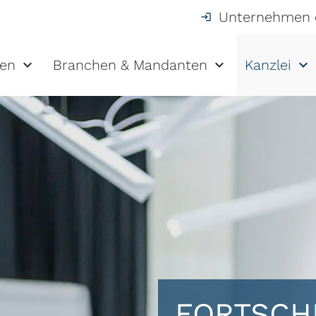
Unternehmen 
gen
Branchen & Mandanten
Kanzlei
FORTSCHR