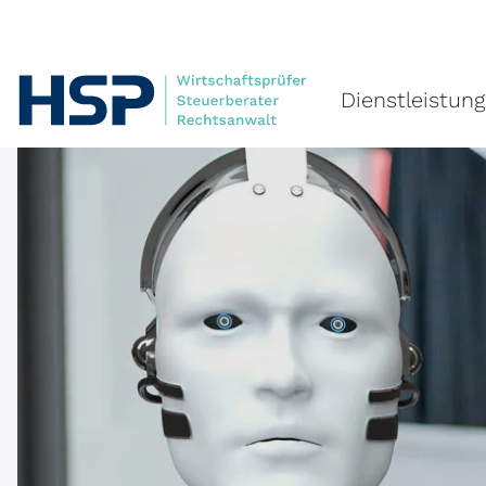
Navigation überspringen
Dienstleistun